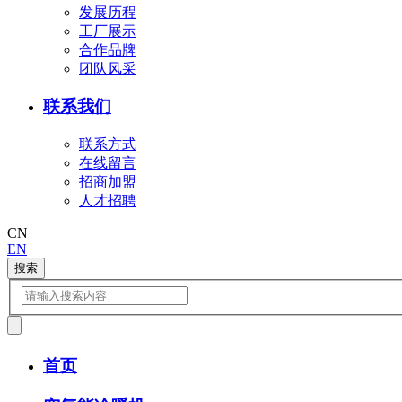
发展历程
工厂展示
合作品牌
团队风采
联系我们
联系方式
在线留言
招商加盟
人才招聘
CN
EN
搜索
首页