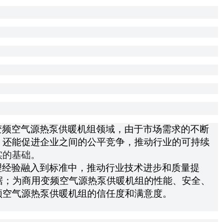
变频空气源热泵供暖机组领域，由于市场需求的不断
，还能促进企业之间的公平竞争，推动行业的可持续
实的基础。
理经验融入到标准中，推动行业技术进步和质量提
据；为商用变频空气源热泵供暖机组的性能、安全、
频空气源热泵供暖机组的信任度和满意度。