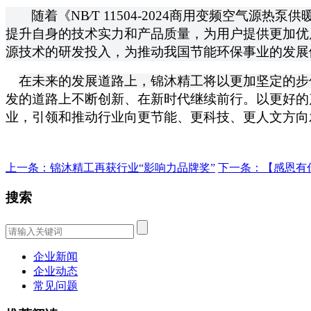
随着《NB∕T 11504-2024商用变频空气
提升自身的技术实力和产品质量，为用户提供更加优
源技术的研发投入，为推动我国节能环保事业的发展
在未来的发展道路上，锦沐精工将以更加坚定的步
发的道路上不断创新、在新时代继续前行。以更好的
业，引领和推动行业向更节能、更科技、更人文方向
上一条：锦沐精工再获行业“影响力品牌奖”
下一条：【感恩有
搜索
企业新闻
企业动态
常见问题