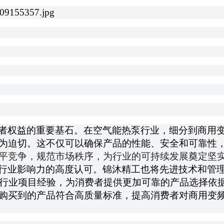
者权益的重要基石。在空气能热泵行业，细分到商用
为迫切。这不仅可以确保产品的性能、安全和可靠性
平竞争，规范市场秩序，为行业的可持续发展奠定坚
行业影响力的高度认可。锦沐精工也将先进技术和管
的行业项目经验，为消费者提供更加可靠的产品选择依
购买到的产品符合高质量标准，提高消费者对商用变