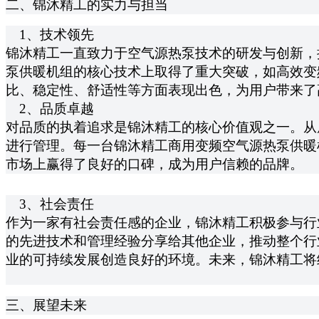
二、锦沐精工的实力与担当
1、技术领先
锦沐精工一直致力于空气源热泵技术的研发与创新，
泵供暖机组的核心技术上取得了重大突破，如高效变
比、稳定性、舒适性等方面表现出色，为用户带来了
2、品质卓越
对品质的执着追求是锦沐精工的核心价值观之一。从
进行管理。每一台锦沐精工商用变频空气源热泵供暖
市场上赢得了良好的口碑，成为用户信赖的品牌。
3、社会责任
作为一家有社会责任感的企业，锦沐精工积极参与行
的先进技术和管理经验分享给其他企业，推动整个行
业的可持续发展创造良好的环境。未来，锦沐精工将
三、展望未来