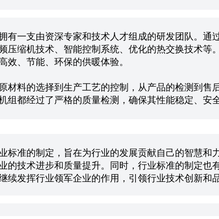
拥有一支由资深专家和技术人才组成的研发团队。通
频压缩机技术、智能控制系统、优化的热交换技术等
高效、节能、环保的供暖体验。
原材料的选择到生产工艺的控制，从产品的检测到售
机组都经过了严格的质量检测，确保其性能稳定、安
业标准的制定，旨在为行业的发展贡献自己的智慧和
业的技术进步和质量提升。同时，行业标准的制定也
继续发挥行业领军企业的作用，引领行业技术创新和