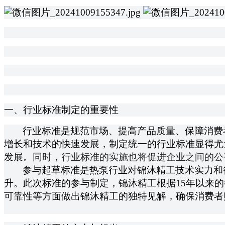
一、行业标准制定的重要性
行业标准是规范市场、提高产品质量、保障消费
增长和技术的快速发展，制定统一的行业标准显得尤
发展。
同时，行业标准的实施也将促进企业之间的公
参与起草标准是热泵行业对锦沐精工技术实力和
升。此次标准的参与制定，锦沐精工根据15年以来
可靠性等方面做出锦沐精工的独特见解，确保消费者