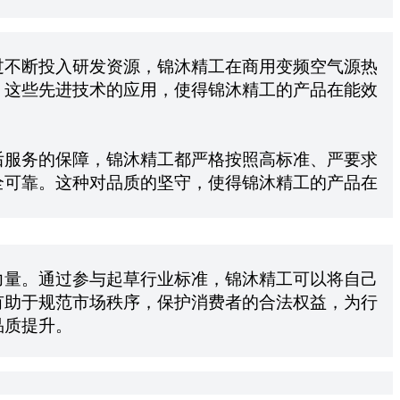
过不断投入研发资源，锦沐精工在商用变频空气源热
。这些先进技术的应用，使得锦沐精工的产品在能效
后服务的保障，锦沐精工都严格按照高标准、严要求
全可靠。这种对品质的坚守，使得锦沐精工的产品在
力量。通过参与起草行业标准，锦沐精工可以将自己
有助于规范市场秩序，保护消费者的合法权益，为行
品质提升。