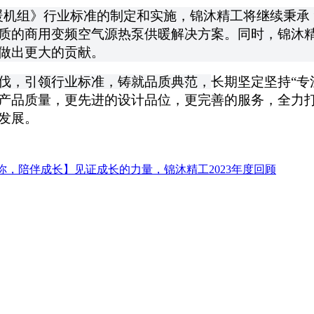
源热泵供暖机组》行业标准的制定和实施，锦沐精工将继续秉
质的商用变频空气源热泵供暖解决方案。同时，锦沐
做出更大的贡献。
伐，引领行业标准，铸就品质典范，
长期坚定坚持
“
产品质量，更先进的设计品位，更完善的服务，全力打
发展。
你，陪伴成长】见证成长的力量，锦沐精工2023年度回顾