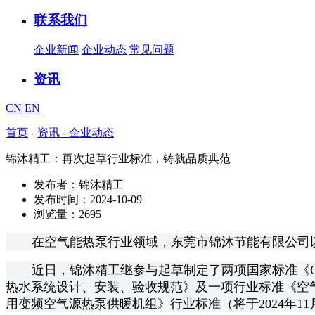
联系我们
企业新闻
企业动态
常见问题
资讯
CN
EN
首页
-
资讯 -
企业动态
锦沐精工：再次起草行业标准，铸就品质典范
发布者：锦沐精工
发布时间：2024-10-09
浏览量：2695
在空气能热泵行业领域，东莞市锦沐节能有限公司
近日，锦沐精工继参与起草制定了两项国家标准《GB 21
热水系统设计、安装、验收规范》及一项行业标准《空气源
用变频空气源热泵供暖机组》行业标准（将于2024年