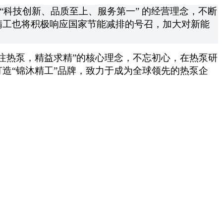
承 “科技创新、品质至上、服务第一” 的经营理念，不断
精工也将积极响应国家节能减排的号召，加大对新能
专注热泵，精益求精”的核心理念，不忘初心，在热泵研
造“锦沐精工”品牌，致力于成为全球领先的热泵企