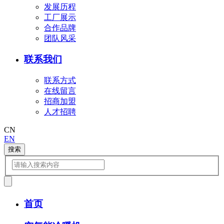
发展历程
工厂展示
合作品牌
团队风采
联系我们
联系方式
在线留言
招商加盟
人才招聘
CN
EN
搜索
首页