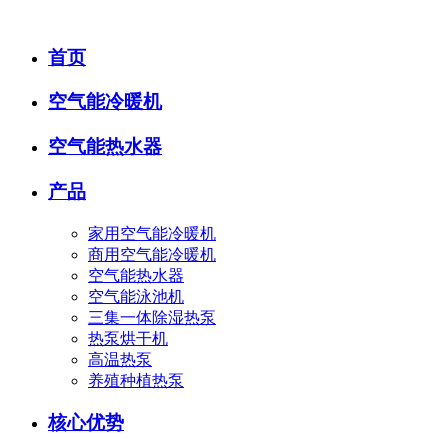
首页
空气能冷暖机
空气能热水器
产品
家用空气能冷暖机
商用空气能冷暖机
空气能热水器
空气能泳池机
三集一体除湿热泵
热泵烘干机
高温热泵
养殖种植热泵
核心优势