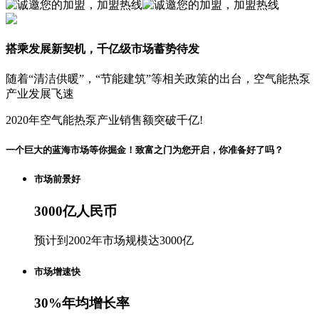
搭乘发展新契机，千亿级市场蓄势待发
随着“清洁供暖”，“节能建筑”等相关政策的出台，空气能热泵
产业发展飞速
2020年空气能热泵产业销售额突破千亿!
一个巨大的蓝海市场等你掘金！致富之门为您开启，你准备好了吗？
市场前景好
3000
亿人民币
预计到2002年市场规模达3000亿
市场增速快
30
%
年均增长率