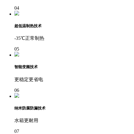
04
超低温制热技术
-35℃正常制热
05
智能变频技术
更稳定更省电
06
纳米防腐防漏技术
水箱更耐用
07