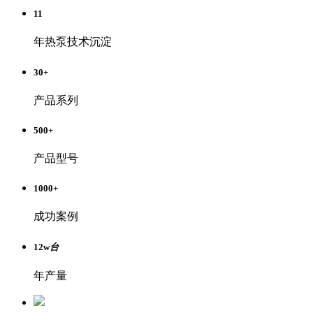
11
年热泵技术沉淀
30
+
产品系列
500
+
产品型号
1000
+
成功案例
12
w
台
年产量