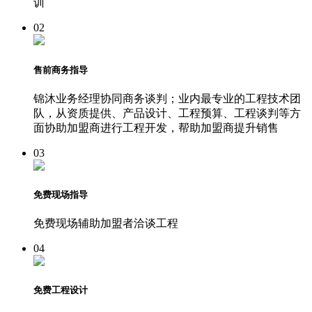
训
02
售前商务指导
锦沐业务经理协同商务谈判；业内最专业的工程技术团
队，从资质提供、产品设计、工程预算、工程谈判等方
面协助加盟商进行工程开发，帮助加盟商提升销售
03
免费现场指导
免费现场辅助加盟者洽谈工程
04
免费工程设计