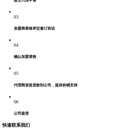
提交代理申请
03
加盟商资格评定签订协议
04
确认加盟资格
05
代理商首批货款到公司，提供协销支持
06
公司提货
快速联系我们