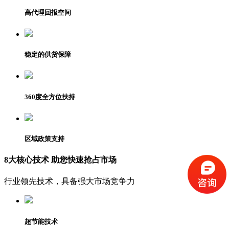
高代理回报空间
稳定的供货保障
360度全方位扶持
区域政策支持
8大核心技术 助您快速抢占市场
行业领先技术，具备强大市场竞争力
超节能技术