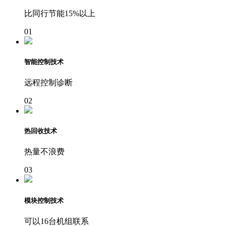
比同行节能15%以上
01
智能控制技术
远程控制诊断
02
热回收技术
热量不浪费
03
模块控制技术
可以16台机组联系