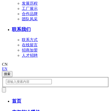
发展历程
工厂展示
合作品牌
团队风采
联系我们
联系方式
在线留言
招商加盟
人才招聘
CN
EN
搜索
首页