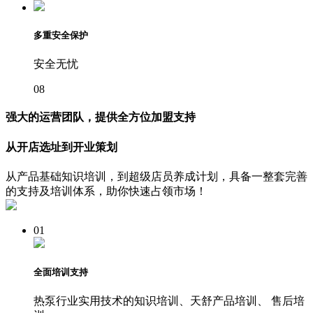
多重安全保护
安全无忧
08
强大的运营团队，提供全方位加盟支持
从开店选址到开业策划
从产品基础知识培训，到超级店员养成计划，具备一整套完善
的支持及培训体系，助你快速占领市场！
01
全面培训支持
热泵行业实用技术的知识培训、天舒产品培训、 售后培