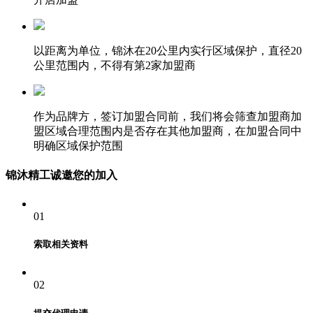
以距离为单位，锦沐在20公里内实行区域保护，直径20
公里范围内，不得有第2家加盟商
作为品牌方，签订加盟合同前，我们将会筛查加盟商加
盟区域合理范围内是否存在其他加盟商，在加盟合同中
明确区域保护范围
锦沐精工诚邀您的加入
01
索取相关资料
02