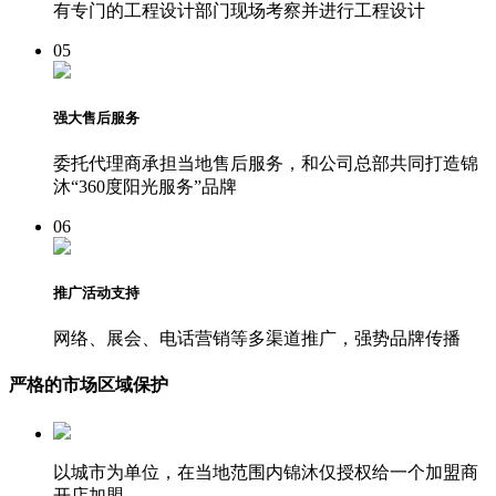
有专门的工程设计部门现场考察并进行工程设计
05
强大售后服务
委托代理商承担当地售后服务，和公司总部共同打造锦
沐“360度阳光服务”品牌
06
推广活动支持
网络、展会、电话营销等多渠道推广，强势品牌传播
严格的市场区域保护
以城市为单位，在当地范围内锦沐仅授权给一个加盟商
开店加盟