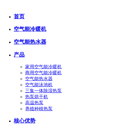
首页
空气能冷暖机
空气能热水器
产品
家用空气能冷暖机
商用空气能冷暖机
空气能热水器
空气能泳池机
三集一体除湿热泵
热泵烘干机
高温热泵
养殖种植热泵
核心优势