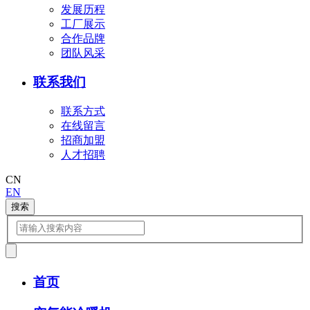
发展历程
工厂展示
合作品牌
团队风采
联系我们
联系方式
在线留言
招商加盟
人才招聘
CN
EN
搜索
首页