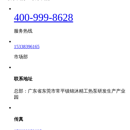
400-999-8628
服务热线
15338396165
市场部
联系地址
总部：广东省东莞市常平镇锦沐精工热泵研发生产产业
园
传真